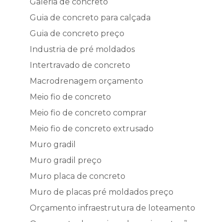
Galeria de concreto
Guia de concreto para calçada
Guia de concreto preço
Industria de pré moldados
Intertravado de concreto
Macrodrenagem orçamento
Meio fio de concreto
Meio fio de concreto comprar
Meio fio de concreto extrusado
Muro gradil
Muro gradil preço
Muro placa de concreto
Muro de placas pré moldados preço
Orçamento infraestrutura de loteamento