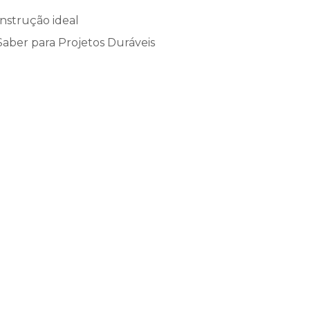
nstrução ideal
aber para Projetos Duráveis