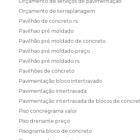
Orçamento de serviços de pavimentação
Orçamento de terraplanagem
Pavilhão de concreto rs
Pavilhao pré moldado
Pavilhão pré moldado de concreto
Pavilhao pré moldado preço
Pavilhão pré moldado rs
Pavilhões de concreto
Pavimentação bloco intertravado
Pavimentação intertravada
Pavimentação intertravada de blocos de concre
Piso concregrama valor
Piso drenante preço
Pisograma bloco de concreto