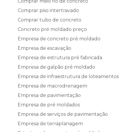
Comprar meio fio de concreto
Comprar piso intertravado
Comprar tubo de concreto
Concreto pré moldado preço
Empresa de concreto pré moldado
Empresa de escavação
Empresa de estrutura pré fabricada
Empresa de galpão pré moldado
Empresa de infraestrutura de loteamentos
Empresa de macrodrenagem
Empresa de pavimentação
Empresa de pré moldados
Empresa de serviços de pavimentação
Empresa de terraplanagem