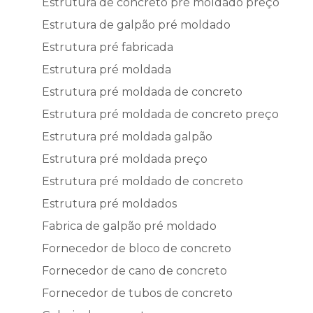
Estrutura de concreto pré moldado preço
Estrutura de galpão pré moldado
Estrutura pré fabricada
Estrutura pré moldada
Estrutura pré moldada de concreto
Estrutura pré moldada de concreto preço
Estrutura pré moldada galpão
Estrutura pré moldada preço
Estrutura pré moldado de concreto
Estrutura pré moldados
Fabrica de galpão pré moldado
Fornecedor de bloco de concreto
Fornecedor de cano de concreto
Fornecedor de tubos de concreto