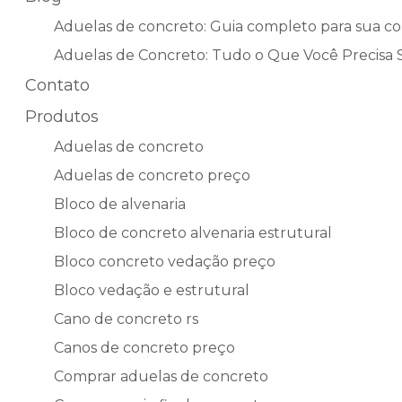
Aduelas de concreto: Guia completo para sua co
Aduelas de Concreto: Tudo o Que Você Precisa S
Contato
Produtos
Aduelas de concreto
Aduelas de concreto preço
Bloco de alvenaria
Bloco de concreto alvenaria estrutural
Bloco concreto vedação preço
Bloco vedação e estrutural
Cano de concreto rs
Canos de concreto preço
Comprar aduelas de concreto