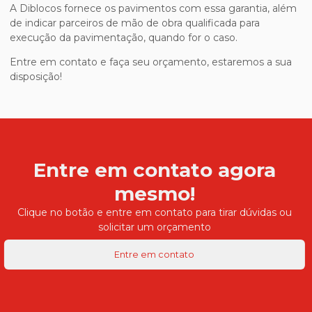
A Diblocos fornece os pavimentos com essa garantia, além
de indicar parceiros de mão de obra qualificada para
execução da pavimentação, quando for o caso.
Entre em contato e faça seu orçamento, estaremos a sua
disposição!
Entre em contato agora
mesmo!
Clique no botão e entre em contato para tirar dúvidas ou
solicitar um orçamento
Entre em contato