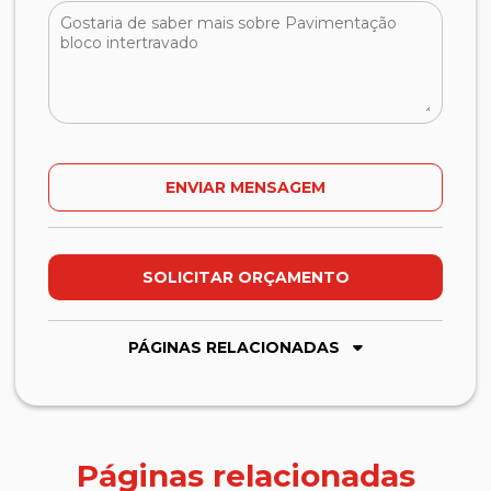
SOLICITAR ORÇAMENTO
PÁGINAS RELACIONADAS
Páginas relacionadas