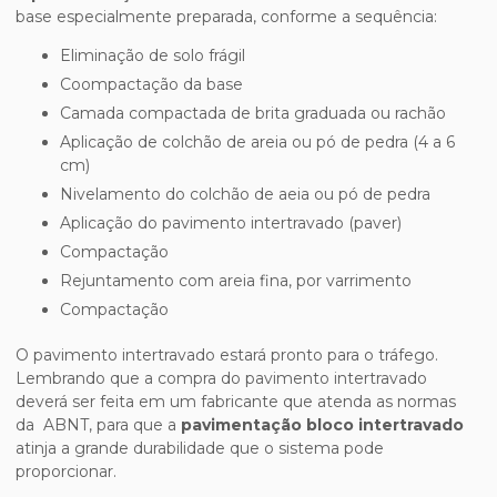
base especialmente preparada, conforme a sequência:
Eliminação de solo frágil
Coompactação da base
Camada compactada de brita graduada ou rachão
Aplicação de colchão de areia ou pó de pedra (4 a 6
cm)
Nivelamento do colchão de aeia ou pó de pedra
Aplicação do pavimento intertravado (paver)
Compactação
Rejuntamento com areia fina, por varrimento
Compactação
O pavimento intertravado estará pronto para o tráfego.
Lembrando que a compra do pavimento intertravado
deverá ser feita em um fabricante que atenda as normas
da ABNT, para que a
pavimentação bloco intertravado
atinja a grande durabilidade que o sistema pode
proporcionar.