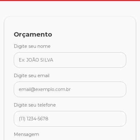
Orçamento
Digite seu nome
Digite seu email
Digite seu telefone
Mensagem