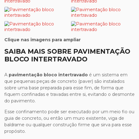
Clique nas imagens para ampliar
SAIBA MAIS SOBRE PAVIMENTAÇÃO
BLOCO INTERTRAVADO
A
pavimentação bloco intertravado
é um sistema em
que pequenas peças de concreto (paver) são instalados
sobre uma base preparada para esse fim, de forma que
fiquem confinadas e travadas entre si, evitando o desmonte
do pavimento.
Esse confinamento pode ser executado por um meio fio ou
guia de concreto, ou então um muro existente, viga de
baldrame ou qualquer construção firme que sirva para esse
propósito.