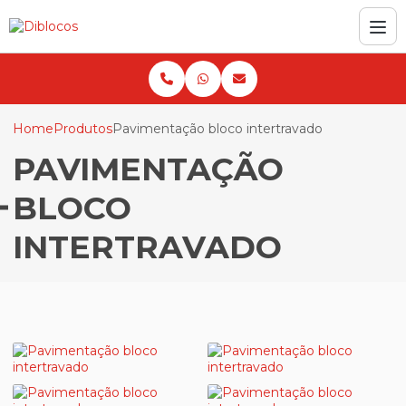
Home
Produtos
Pavimentação bloco intertravado
PAVIMENTAÇÃO
BLOCO
INTERTRAVADO