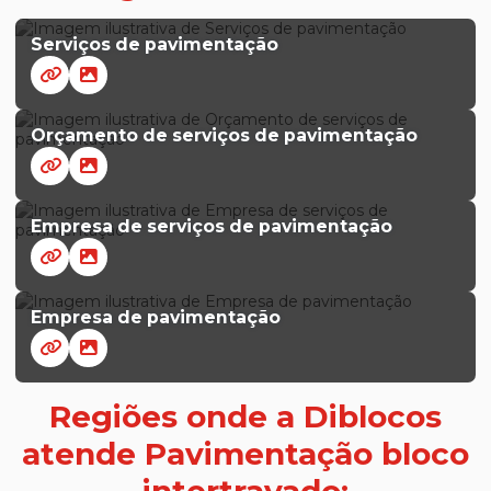
Serviços de pavimentação
Orçamento de serviços de pavimentação
Empresa de serviços de pavimentação
Empresa de pavimentação
Regiões onde a Diblocos
atende Pavimentação bloco
intertravado: