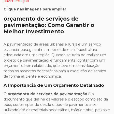
Clique nas imagens para ampliar
orçamento de serviços de
pavimentação: Como Garantir o
Melhor Investimento
A pavimentação de áreas urbanas e rurais é um serviço
essencial para garantir a mobilidade e a infraestrutura
adequada em uma região. Quando se trata de realizar um
projeto de pavimentação, é fundamental contar com um
orçamento bem elaborado, que leve em consideração
todos os aspectos necessários para a execução do serviço
de forma eficiente e econômica.
A Importância de Um Orçamento Detalhado
O
orçamento de serviços de pavimentação
é o
documento que define os valores e o escopo completo da
obra, contemplando desde o tipo de pavimento a ser
utilizado até os materiais necessários, mão de obra, prazos e