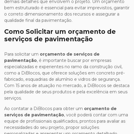
demais detalhes que envolvem o projeto. Um orçamento
bem estruturado é essencial para evitar imprevistos, garantir
o correto dimensionamento dos recursos e assegurar a
qualidade final da pavimentação.
Como Solicitar um orçamento de
serviços de pavimentação
Para solicitar um
orçamento de serviços de
pavimentação
, é importante buscar por empresas
especializadas e experientes no ramo da construção civil,
como a DiBlocos, que oferece soluções em concreto pré-
fabricado, esquadrias de alumínio e vidros de segurança.
Com 15 anos de atuação no mercado, a DiBlocos se destaca
pela qualidade de seus produtos e pela excelência em seus
serviços.
Ao contatar a DiBlocos para obter um
orçamento de
serviços de pavimentação
, você poderá contar com uma
equipe de profissionais qualificados, prontos para avaliar as
necessidades do seu projeto, propor soluções
personalizadas e apresentar um orçamento detalhado,