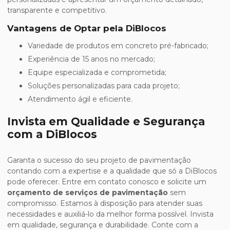
transparente e competitivo.
Vantagens de Optar pela DiBlocos
Variedade de produtos em concreto pré-fabricado;
Experiência de 15 anos no mercado;
Equipe especializada e comprometida;
Soluções personalizadas para cada projeto;
Atendimento ágil e eficiente.
Invista em Qualidade e Segurança
com a DiBlocos
Garanta o sucesso do seu projeto de pavimentação
contando com a expertise e a qualidade que só a DiBlocos
pode oferecer. Entre em contato conosco e solicite um
orçamento de serviços de pavimentação
sem
compromisso. Estamos à disposição para atender suas
necessidades e auxiliá-lo da melhor forma possível. Invista
em qualidade, segurança e durabilidade. Conte com a