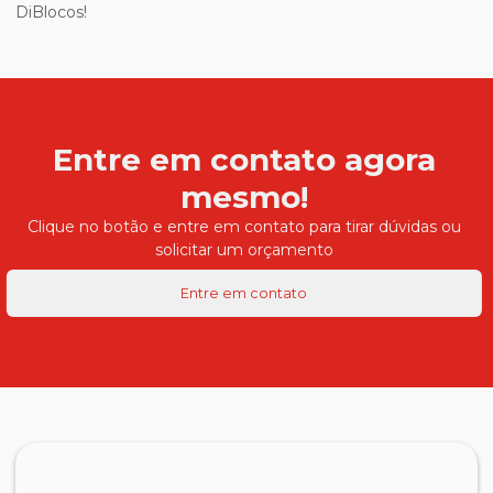
DiBlocos!
Entre em contato agora
mesmo!
Clique no botão e entre em contato para tirar dúvidas ou
solicitar um orçamento
Entre em contato