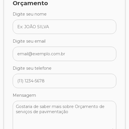
Orçamento
Digite seu nome
Digite seu email
Digite seu telefone
Mensagem