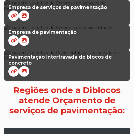
Empresa de serviços de pavimentação
Empresa de pavimentação
Pavimentação intertravada de blocos de
concreto
Regiões onde a Diblocos
atende Orçamento de
serviços de pavimentação: