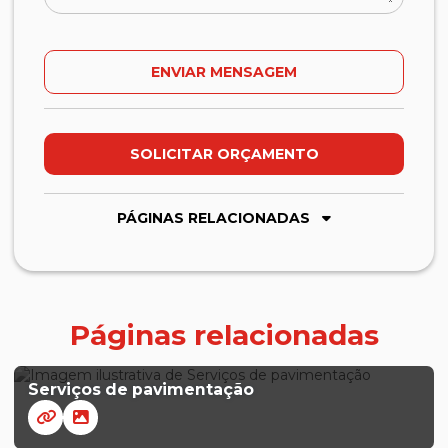
SOLICITAR ORÇAMENTO
PÁGINAS RELACIONADAS
Páginas relacionadas
Serviços de pavimentação