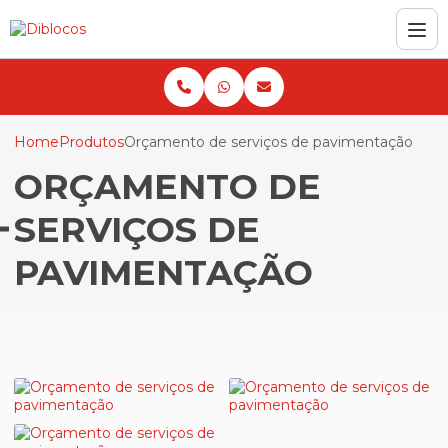
Home
Produtos
Orçamento de serviços de pavimentação
ORÇAMENTO DE
SERVIÇOS DE
PAVIMENTAÇÃO